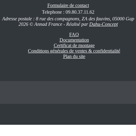
Formulaire de contact
Telephone : 09.80.37.11.62
Adresse postale : 8 rue des compagnons, ZA des fauvins, 05000 Gap
2026 © Annad France - Réalisé par
Dahu-Concept
FAQ
Documentation
Certificat de montage
Conditions générales de ventes & confidentialité
Plan du site